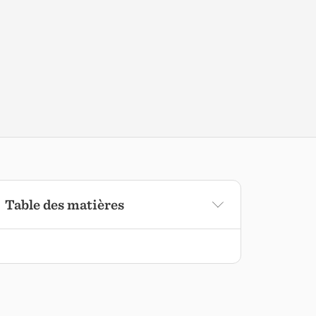
Table des matières