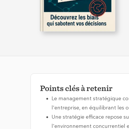
Points clés à retenir
Le management stratégique cons
l'entreprise, en équilibrant les 
Une stratégie efficace repose su
l'environnement concurrentiel et