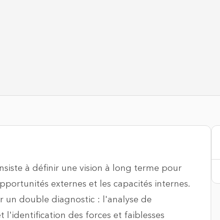
iste à définir une vision à long terme pour
opportunités externes et les capacités internes.
r un double diagnostic : l'analyse de
 l'identification des forces et faiblesses