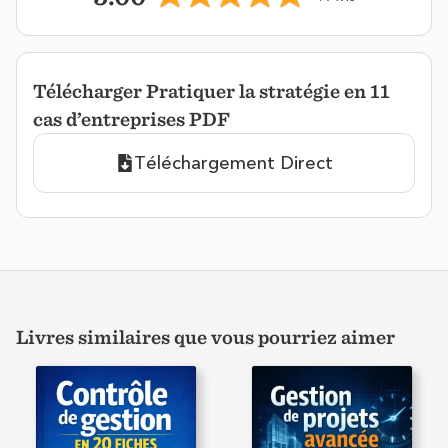
Télécharger Pratiquer la stratégie en 11
cas d’entreprises PDF
Téléchargement Direct
Livres similaires que vous pourriez aimer