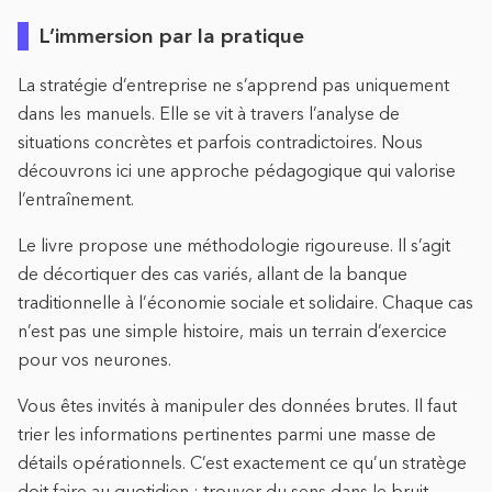
L’immersion par la pratique
La stratégie d’entreprise ne s’apprend pas uniquement
dans les manuels. Elle se vit à travers l’analyse de
situations concrètes et parfois contradictoires. Nous
découvrons ici une approche pédagogique qui valorise
l’entraînement.
Le livre propose une méthodologie rigoureuse. Il s’agit
de décortiquer des cas variés, allant de la banque
traditionnelle à l’économie sociale et solidaire. Chaque cas
n’est pas une simple histoire, mais un terrain d’exercice
pour vos neurones.
Vous êtes invités à manipuler des données brutes. Il faut
trier les informations pertinentes parmi une masse de
détails opérationnels. C’est exactement ce qu’un stratège
doit faire au quotidien : trouver du sens dans le bruit