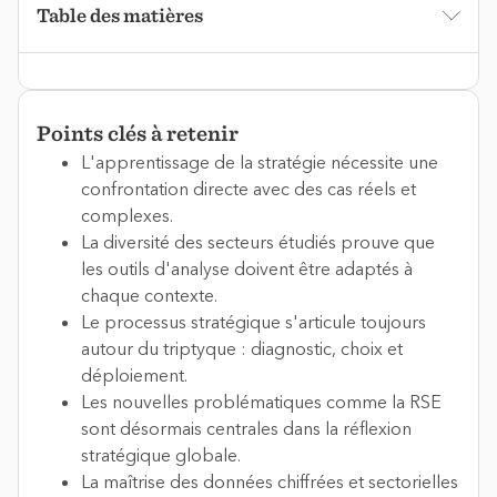
Table des matières
Points clés à retenir
L'apprentissage de la stratégie nécessite une
confrontation directe avec des cas réels et
complexes.
La diversité des secteurs étudiés prouve que
les outils d'analyse doivent être adaptés à
chaque contexte.
Le processus stratégique s'articule toujours
autour du triptyque : diagnostic, choix et
déploiement.
Les nouvelles problématiques comme la RSE
sont désormais centrales dans la réflexion
stratégique globale.
La maîtrise des données chiffrées et sectorielles