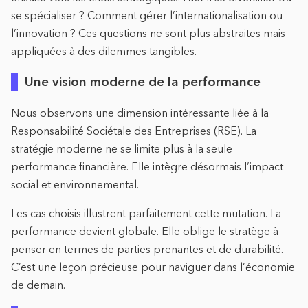
se spécialiser ? Comment gérer l’internationalisation ou
l’innovation ? Ces questions ne sont plus abstraites mais
appliquées à des dilemmes tangibles.
Une vision moderne de la performance
Nous observons une dimension intéressante liée à la
Responsabilité Sociétale des Entreprises (RSE). La
stratégie moderne ne se limite plus à la seule
performance financière. Elle intègre désormais l’impact
social et environnemental.
Les cas choisis illustrent parfaitement cette mutation. La
performance devient globale. Elle oblige le stratège à
penser en termes de parties prenantes et de durabilité.
C’est une leçon précieuse pour naviguer dans l’économie
de demain.