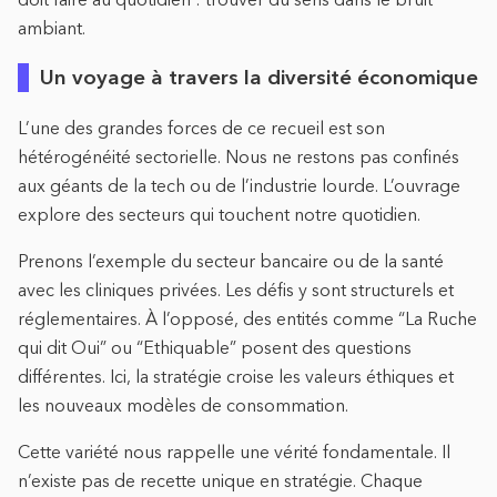
ambiant.
Un voyage à travers la diversité économique
L’une des grandes forces de ce recueil est son
hétérogénéité sectorielle. Nous ne restons pas confinés
aux géants de la tech ou de l’industrie lourde. L’ouvrage
explore des secteurs qui touchent notre quotidien.
Prenons l’exemple du secteur bancaire ou de la santé
avec les cliniques privées. Les défis y sont structurels et
réglementaires. À l’opposé, des entités comme “La Ruche
qui dit Oui” ou “Ethiquable” posent des questions
différentes. Ici, la stratégie croise les valeurs éthiques et
les nouveaux modèles de consommation.
Cette variété nous rappelle une vérité fondamentale. Il
n’existe pas de recette unique en stratégie. Chaque