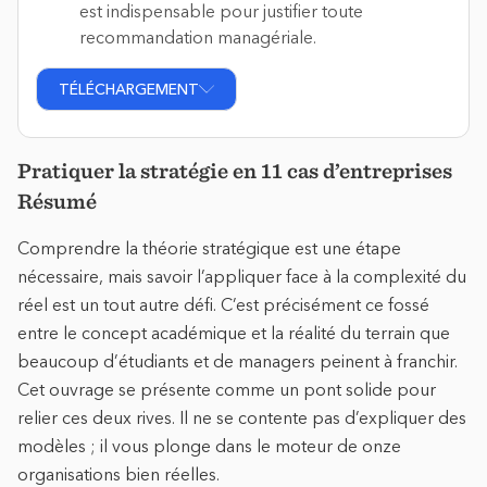
est indispensable pour justifier toute
recommandation managériale.
TÉLÉCHARGEMENT
Pratiquer la stratégie en 11 cas d’entreprises
Résumé
Comprendre la théorie stratégique est une étape
nécessaire, mais savoir l’appliquer face à la complexité du
réel est un tout autre défi. C’est précisément ce fossé
entre le concept académique et la réalité du terrain que
beaucoup d’étudiants et de managers peinent à franchir.
Cet ouvrage se présente comme un pont solide pour
relier ces deux rives. Il ne se contente pas d’expliquer des
modèles ; il vous plonge dans le moteur de onze
organisations bien réelles.