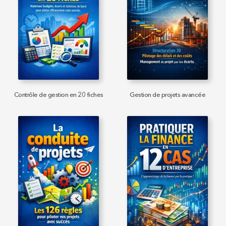
Contrôle de gestion en 20 fiches
Gestion de projets avancée