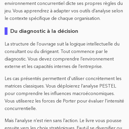
environnement concurrentiel dicte ses propres règles du
jeu. Vous apprendrez à adapter vos outils d’analyse selon
le contexte spécifique de chaque organisation.
Du diagnostic à la décision
La structure de l’ouvrage suit la logique intellectuelle du
consultant ou du dirigeant. Tout commence par le
diagnostic. Vous devez comprendre l’environnement
externe et les capacités internes de l’entreprise.
Les cas présentés permettent d’utiliser concrètement les
matrices classiques. Vous déploierez l’analyse PESTEL
pour comprendre les influences macroéconomiques.
Vous utiliserez les forces de Porter pour évaluer l’intensité
concurrentielle.
Mais l’analyse n’est rien sans l’action. Le livre vous pousse
ensuite vers les choix stratégiques. Faut-il se diversifier ou