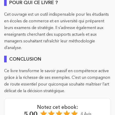
POUR QUI CE LIVRE ?
Cet ouvrage est un outil indispensable pour les étudiants
en écoles de commerce et en université qui préparent
leurs examens de stratégie. Il s’adresse également aux
enseignants cherchant des supports actuels et aux
managers souhaitant rafraîchir leur méthodologie
d’analyse.
CONCLUSION
Ce livre transforme le savoir passif en compétence active
grâce à la richesse de ses exemples. C’est un compagnon
de route essentiel pour quiconque souhaite maîtriser l’art
délicat de la décision stratégique.
Notez cet ebook:
5.00
4 Avis