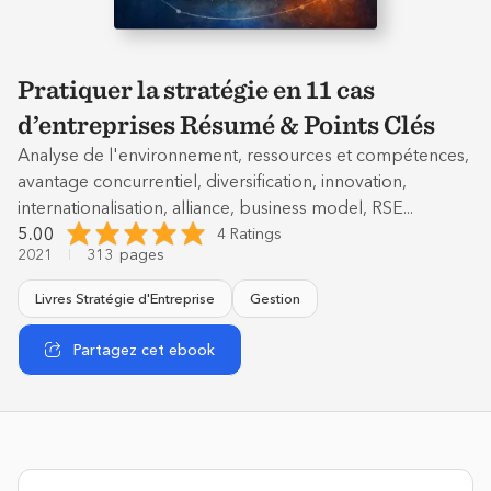
Pratiquer la stratégie en 11 cas
d’entreprises Résumé & Points Clés
Analyse de l'environnement, ressources et compétences,
avantage concurrentiel, diversification, innovation,
internationalisation, alliance, business model, RSE...
5.00
4 Ratings
2021
313
pages
Livres Stratégie d'Entreprise
Gestion
Partagez cet ebook