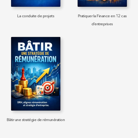
La conduite de projets
Pratiquer la Finance en 12 cas
d’entreprises
Bâtir une stratégie de rémunération