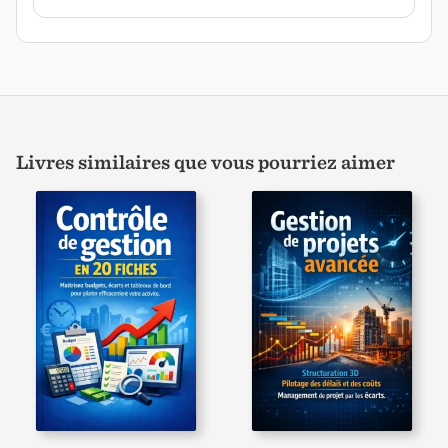
Livres similaires que vous pourriez aimer