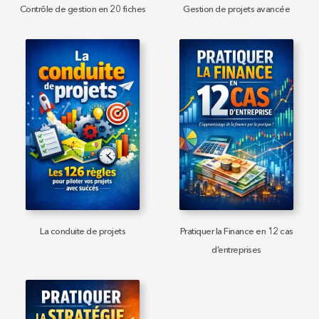
Contrôle de gestion en 20 fiches
Gestion de projets avancée
La conduite de projets
Pratiquer la Finance en 12 cas
d’entreprises