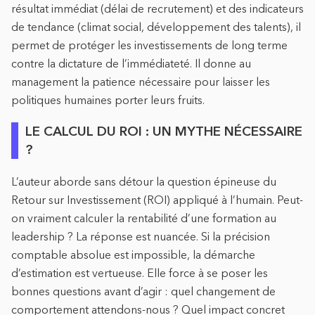
résultat immédiat (délai de recrutement) et des indicateurs
de tendance (climat social, développement des talents), il
permet de protéger les investissements de long terme
contre la dictature de l’immédiateté. Il donne au
management la patience nécessaire pour laisser les
politiques humaines porter leurs fruits.
LE CALCUL DU ROI : UN MYTHE NÉCESSAIRE
?
L’auteur aborde sans détour la question épineuse du
Retour sur Investissement (ROI) appliqué à l’humain. Peut-
on vraiment calculer la rentabilité d’une formation au
leadership ? La réponse est nuancée. Si la précision
comptable absolue est impossible, la démarche
d’estimation est vertueuse. Elle force à se poser les
bonnes questions avant d’agir : quel changement de
comportement attendons-nous ? Quel impact concret