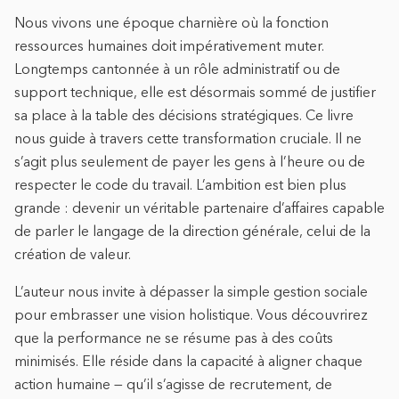
Nous vivons une époque charnière où la fonction
ressources humaines doit impérativement muter.
Longtemps cantonnée à un rôle administratif ou de
support technique, elle est désormais sommé de justifier
sa place à la table des décisions stratégiques. Ce livre
nous guide à travers cette transformation cruciale. Il ne
s’agit plus seulement de payer les gens à l’heure ou de
respecter le code du travail. L’ambition est bien plus
grande : devenir un véritable partenaire d’affaires capable
de parler le langage de la direction générale, celui de la
création de valeur.
L’auteur nous invite à dépasser la simple gestion sociale
pour embrasser une vision holistique. Vous découvrirez
que la performance ne se résume pas à des coûts
minimisés. Elle réside dans la capacité à aligner chaque
action humaine — qu’il s’agisse de recrutement, de