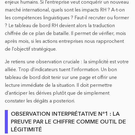
enjeux humains. Si l’entreprise veut conquérir un nouveau
marché international, quels sont les impacts RH ? A-t-on
les compétences linguistiques ? Faut-il recruter ou former
? Le tableau de bord RH devient alors la traduction
chiffrée de ce plan de bataille. Il permet de vérifier, mois
après mois, si les actions entreprises nous rapprochent
de l’objectif stratégique.
Je retiens une observation cruciale : la simplicité est votre
alliée. Trop d’indicateurs tuent l’information. Un bon
tableau de bord doit tenir sur une page et offrir une
lecture immédiate de la situation. Il doit permettre
d’anticiper les dérives plutôt que de simplement
constater les dégâts a posteriori.
OBSERVATION INTERPRÉTATIVE N°1 : LA
PREUVE PAR LE CHIFFRE COMME OUTIL DE
LÉGITIMITÉ