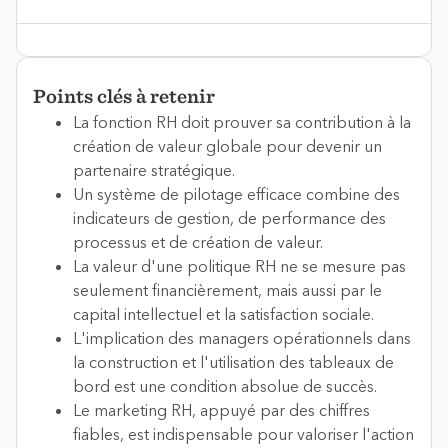
Points clés à retenir
La fonction RH doit prouver sa contribution à la
création de valeur globale pour devenir un
partenaire stratégique.
Un système de pilotage efficace combine des
indicateurs de gestion, de performance des
processus et de création de valeur.
La valeur d'une politique RH ne se mesure pas
seulement financièrement, mais aussi par le
capital intellectuel et la satisfaction sociale.
L'implication des managers opérationnels dans
la construction et l'utilisation des tableaux de
bord est une condition absolue de succès.
Le marketing RH, appuyé par des chiffres
fiables, est indispensable pour valoriser l'action