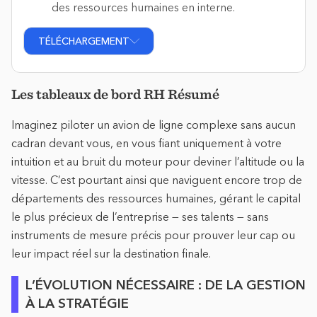
des ressources humaines en interne.
TÉLÉCHARGEMENT
Les tableaux de bord RH Résumé
Imaginez piloter un avion de ligne complexe sans aucun
cadran devant vous, en vous fiant uniquement à votre
intuition et au bruit du moteur pour deviner l’altitude ou la
vitesse. C’est pourtant ainsi que naviguent encore trop de
départements des ressources humaines, gérant le capital
le plus précieux de l’entreprise — ses talents — sans
instruments de mesure précis pour prouver leur cap ou
leur impact réel sur la destination finale.
L’ÉVOLUTION NÉCESSAIRE : DE LA GESTION
À LA STRATÉGIE