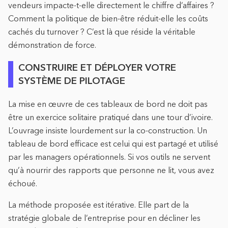
vendeurs impacte-t-elle directement le chiffre d’affaires ?
Comment la politique de bien-être réduit-elle les coûts
cachés du turnover ? C’est là que réside la véritable
démonstration de force.
CONSTRUIRE ET DÉPLOYER VOTRE
SYSTÈME DE PILOTAGE
La mise en œuvre de ces tableaux de bord ne doit pas
être un exercice solitaire pratiqué dans une tour d’ivoire.
L’ouvrage insiste lourdement sur la co-construction. Un
tableau de bord efficace est celui qui est partagé et utilisé
par les managers opérationnels. Si vos outils ne servent
qu’à nourrir des rapports que personne ne lit, vous avez
échoué.
La méthode proposée est itérative. Elle part de la
stratégie globale de l’entreprise pour en décliner les