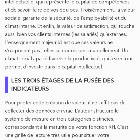
intellectuelle, qui représente le capital de compétences
et de savoir-faire de vos équipes. Troisièmement, la valeur
sociale, garante de la sécurité, de l’employabilité et du
climat interne. Et enfin, la valeur de satisfaction, qui touche
aussi bien vos clients internes (les salariés) qu’externes.
L’enseignement majeur ici est que ces valeurs ne
s’opposent pas ; elles se nourrissent mutuellement. Un
climat social apaisé favorise la productivité, qui à son tour
permet d’investir dans le capital intellectuel.
LES TROIS ÉTAGES DE LA FUSÉE DES
INDICATEURS
Pour piloter cette création de valeur, il ne suffit pas de
collecter des données en vrac. L’auteur structure le
système de mesure en trois catégories distinctes,
correspondant à la maturité de votre fonction RH. C’est
une grille de lecture très utile pour situer votre