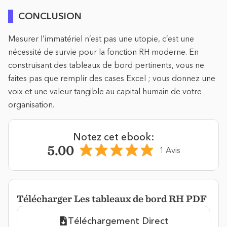
CONCLUSION
Mesurer l’immatériel n’est pas une utopie, c’est une
nécessité de survie pour la fonction RH moderne. En
construisant des tableaux de bord pertinents, vous ne
faites pas que remplir des cases Excel ; vous donnez une
voix et une valeur tangible au capital humain de votre
organisation.
Notez cet ebook:
5.00
1 Avis
Télécharger Les tableaux de bord RH PDF
Téléchargement Direct