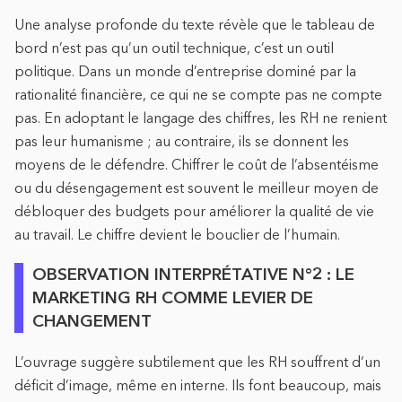
Une analyse profonde du texte révèle que le tableau de
bord n’est pas qu’un outil technique, c’est un outil
politique. Dans un monde d’entreprise dominé par la
rationalité financière, ce qui ne se compte pas ne compte
pas. En adoptant le langage des chiffres, les RH ne renient
pas leur humanisme ; au contraire, ils se donnent les
moyens de le défendre. Chiffrer le coût de l’absentéisme
ou du désengagement est souvent le meilleur moyen de
débloquer des budgets pour améliorer la qualité de vie
au travail. Le chiffre devient le bouclier de l’humain.
OBSERVATION INTERPRÉTATIVE N°2 : LE
MARKETING RH COMME LEVIER DE
CHANGEMENT
L’ouvrage suggère subtilement que les RH souffrent d’un
déficit d’image, même en interne. Ils font beaucoup, mais