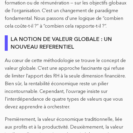
formation ou de rémunération — sur les objectifs globaux
de l’organisation. C’est un changement de paradigme
fondamental. Nous passons d’une logique de “combien
cela coûte-t-il ?” à “combien cela rapporte-t-il ?”.
LA NOTION DE VALEUR GLOBALE : UN
NOUVEAU REFERENTIEL
Au cœur de cette méthodologie se trouve le concept de
valeur globale. C’est une approche fascinante qui refuse
de limiter l’apport des RH à la seule dimension financière.
Bien sûr, la rentabilité économique reste un pilier
incontournable. Cependant, l’ouvrage insiste sur
l’interdépendance de quatre types de valeurs que vous
devez apprendre à orchestrer.
Premièrement, la valeur économique traditionnelle, liée
aux profits et à la productivité. Deuxièmement, la valeur