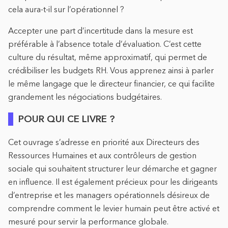
cela aura-t-il sur l’opérationnel ?
Accepter une part d’incertitude dans la mesure est
préférable à l’absence totale d’évaluation. C’est cette
culture du résultat, même approximatif, qui permet de
crédibiliser les budgets RH. Vous apprenez ainsi à parler
le même langage que le directeur financier, ce qui facilite
grandement les négociations budgétaires.
POUR QUI CE LIVRE ?
Cet ouvrage s’adresse en priorité aux Directeurs des
Ressources Humaines et aux contrôleurs de gestion
sociale qui souhaitent structurer leur démarche et gagner
en influence. Il est également précieux pour les dirigeants
d’entreprise et les managers opérationnels désireux de
comprendre comment le levier humain peut être activé et
mesuré pour servir la performance globale.