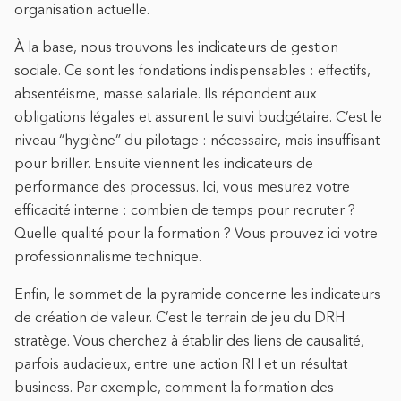
organisation actuelle.
À la base, nous trouvons les indicateurs de gestion
sociale. Ce sont les fondations indispensables : effectifs,
absentéisme, masse salariale. Ils répondent aux
obligations légales et assurent le suivi budgétaire. C’est le
niveau “hygiène” du pilotage : nécessaire, mais insuffisant
pour briller. Ensuite viennent les indicateurs de
performance des processus. Ici, vous mesurez votre
efficacité interne : combien de temps pour recruter ?
Quelle qualité pour la formation ? Vous prouvez ici votre
professionnalisme technique.
Enfin, le sommet de la pyramide concerne les indicateurs
de création de valeur. C’est le terrain de jeu du DRH
stratège. Vous cherchez à établir des liens de causalité,
parfois audacieux, entre une action RH et un résultat
business. Par exemple, comment la formation des