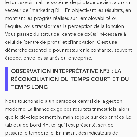
le font savoir mal. Le système de pilotage devient alors un
vecteur de “marketing RH”. En objectivant les résultats, en
montrant les progrès réalisés sur l’employabilité ou
l’équité, vous transformez la perception de la fonction.
Vous passez du statut de “centre de coûts” nécessaire à
celui de “centre de profit” et d’innovation. C’est une
démarche essentielle pour restaurer la confiance, souvent
érodée, entre les salariés et l’entreprise.
OBSERVATION INTERPRÉTATIVE N°3 : LA
RÉCONCILIATION DU TEMPS COURT ET DU
TEMPS LONG
Nous touchons ici à un paradoxe central de la gestion
moderne. La finance exige des résultats trimestriels, alors
que le développement humain se joue sur des années. Le
tableau de bord RH, tel qu’il est présenté, sert de
passerelle temporelle. En mixant des indicateurs de