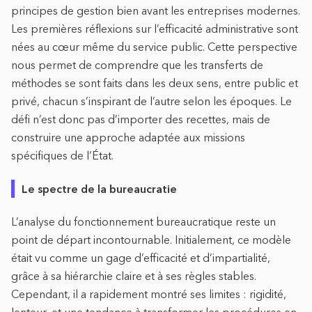
principes de gestion bien avant les entreprises modernes.
Les premières réflexions sur l’efficacité administrative sont
nées au cœur même du service public. Cette perspective
nous permet de comprendre que les transferts de
méthodes se sont faits dans les deux sens, entre public et
privé, chacun s’inspirant de l’autre selon les époques. Le
défi n’est donc pas d’importer des recettes, mais de
construire une approche adaptée aux missions
spécifiques de l’État.
Le spectre de la bureaucratie
L’analyse du fonctionnement bureaucratique reste un
point de départ incontournable. Initialement, ce modèle
était vu comme un gage d’efficacité et d’impartialité,
grâce à sa hiérarchie claire et à ses règles stables.
Cependant, il a rapidement montré ses limites : rigidité,
lenteur, et une tendance à transformer les procédures en