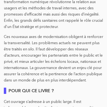
transformation numérique révolutionne la relation aux
usagers et les méthodes de travail internes, avec des
promesses d’efficacité mais aussi des risques d’inégalité.
Enfin, les grands défis sanitaires ont rappelé le rôle crucial
d’un État stratège et protecteur.
Ces nouveaux axes de modernisation obligent à renforcer
la transversalité. Les problèmes actuels ne peuvent plus
être traités en silo. Il faut développer des réseaux
d’acteurs, encourager les partenariats entre le public et le
privé, et mieux articuler les échelons locaux, nationaux et
internationaux. La gouvernance devient un enjeu clé pour
assurer la cohérence et la pertinence de l’action publique
dans un monde de plus en plus interdépendant.
POUR QUI CE LIVRE ?
Cet ouvrage s’adresse à un public large. Il est