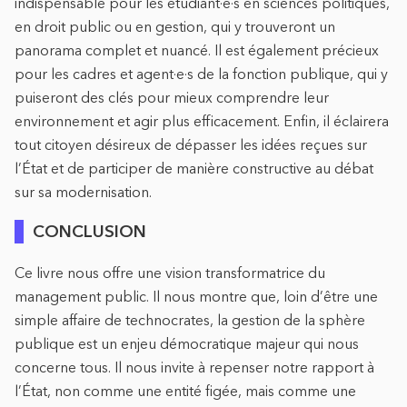
indispensable pour les étudiant·e·s en sciences politiques,
en droit public ou en gestion, qui y trouveront un
panorama complet et nuancé. Il est également précieux
pour les cadres et agent·e·s de la fonction publique, qui y
puiseront des clés pour mieux comprendre leur
environnement et agir plus efficacement. Enfin, il éclairera
tout citoyen désireux de dépasser les idées reçues sur
l’État et de participer de manière constructive au débat
sur sa modernisation.
CONCLUSION
Ce livre nous offre une vision transformatrice du
management public. Il nous montre que, loin d’être une
simple affaire de technocrates, la gestion de la sphère
publique est un enjeu démocratique majeur qui nous
concerne tous. Il nous invite à repenser notre rapport à
l’État, non comme une entité figée, mais comme une