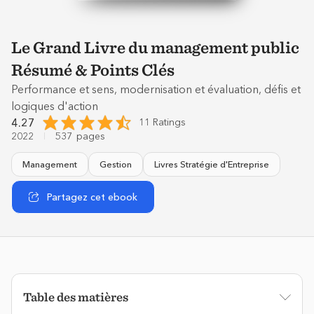
Le Grand Livre du management public
Résumé & Points Clés
Performance et sens, modernisation et évaluation, défis et
logiques d'action
4.27
11 Ratings
2022
537
pages
Management
Gestion
Livres Stratégie d'Entreprise
Partagez cet ebook
Table des matières