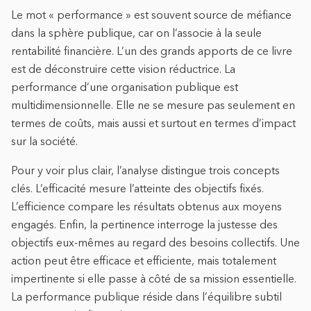
Le mot « performance » est souvent source de méfiance
dans la sphère publique, car on l’associe à la seule
rentabilité financière. L’un des grands apports de ce livre
est de déconstruire cette vision réductrice. La
performance d’une organisation publique est
multidimensionnelle. Elle ne se mesure pas seulement en
termes de coûts, mais aussi et surtout en termes d’impact
sur la société.
Pour y voir plus clair, l’analyse distingue trois concepts
clés. L’efficacité mesure l’atteinte des objectifs fixés.
L’efficience compare les résultats obtenus aux moyens
engagés. Enfin, la pertinence interroge la justesse des
objectifs eux-mêmes au regard des besoins collectifs. Une
action peut être efficace et efficiente, mais totalement
impertinente si elle passe à côté de sa mission essentielle.
La performance publique réside dans l’équilibre subtil