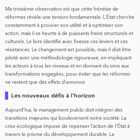
Ma troisième observation est que cette frénésie de
réformes révèle une tension fondamentale. L’État cherche
constamment à prouver son utilité et à optimiser son
action, mais il se heurte à de puissants freins structurels et
culturels. Le livre identifie avec finesse ces leviers et ces
résistances. Le changement est possible, mais il doit être
piloté avec une méthodologie rigoureuse, en impliquant
les acteurs à tous les niveaux et en donnant du sens aux
transformations engagées, pour éviter que les réformes
ne restent que des effets d’annonce.
Les nouveaux défis à l’horizon
Aujourd’hui, le management public doit intégrer des
transitions majeures qui bouleversent notre société. La
crise écologique impose de repenser l’action de l’État à
travers le prisme du développement durable. La