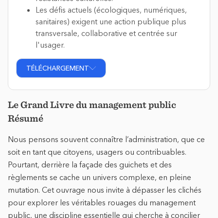
Les défis actuels (écologiques, numériques,
sanitaires) exigent une action publique plus
transversale, collaborative et centrée sur
l'usager.
TÉLÉCHARGEMENT
Le Grand Livre du management public
Résumé
Nous pensons souvent connaître l’administration, que ce
soit en tant que citoyens, usagers ou contribuables.
Pourtant, derrière la façade des guichets et des
règlements se cache un univers complexe, en pleine
mutation. Cet ouvrage nous invite à dépasser les clichés
pour explorer les véritables rouages du management
public, une discipline essentielle qui cherche à concilier