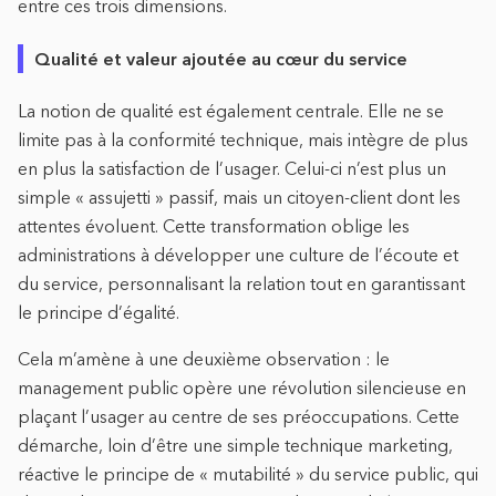
entre ces trois dimensions.
Qualité et valeur ajoutée au cœur du service
La notion de qualité est également centrale. Elle ne se
limite pas à la conformité technique, mais intègre de plus
en plus la satisfaction de l’usager. Celui-ci n’est plus un
simple « assujetti » passif, mais un citoyen-client dont les
attentes évoluent. Cette transformation oblige les
administrations à développer une culture de l’écoute et
du service, personnalisant la relation tout en garantissant
le principe d’égalité.
Cela m’amène à une deuxième observation : le
management public opère une révolution silencieuse en
plaçant l’usager au centre de ses préoccupations. Cette
démarche, loin d’être une simple technique marketing,
réactive le principe de « mutabilité » du service public, qui