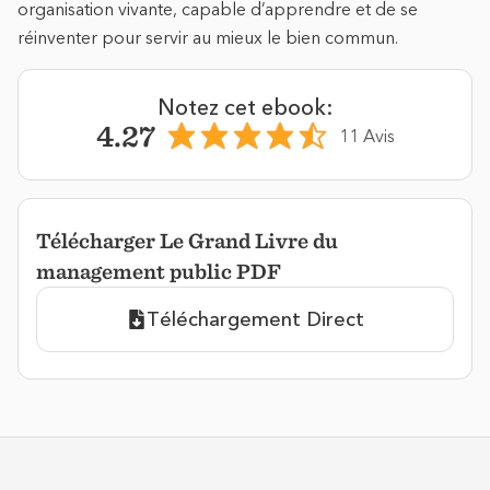
organisation vivante, capable d’apprendre et de se
réinventer pour servir au mieux le bien commun.
Notez cet ebook:
4.27
11 Avis
Télécharger Le Grand Livre du
management public PDF
Téléchargement Direct