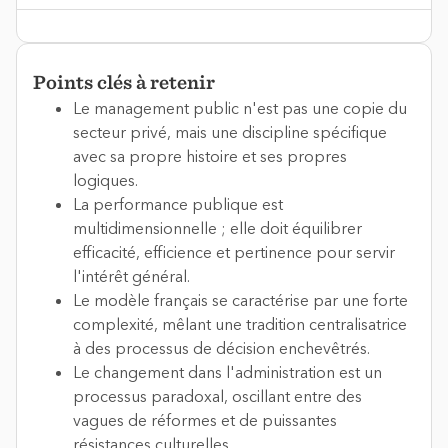
Points clés à retenir
Le management public n'est pas une copie du
secteur privé, mais une discipline spécifique
avec sa propre histoire et ses propres
logiques.
La performance publique est
multidimensionnelle ; elle doit équilibrer
efficacité, efficience et pertinence pour servir
l'intérêt général.
Le modèle français se caractérise par une forte
complexité, mêlant une tradition centralisatrice
à des processus de décision enchevêtrés.
Le changement dans l'administration est un
processus paradoxal, oscillant entre des
vagues de réformes et de puissantes
résistances culturelles.