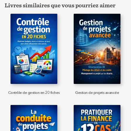
Livres similaires que vous pourriez aimer
Contrôle de gestion en 20 fiches
Gestion de projets avancée