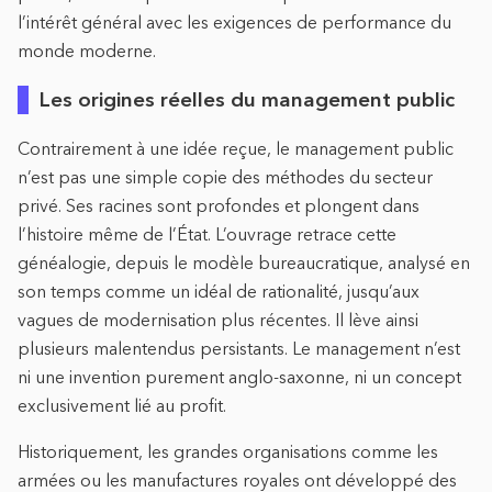
l’intérêt général avec les exigences de performance du
monde moderne.
Les origines réelles du management public
Contrairement à une idée reçue, le management public
n’est pas une simple copie des méthodes du secteur
privé. Ses racines sont profondes et plongent dans
l’histoire même de l’État. L’ouvrage retrace cette
généalogie, depuis le modèle bureaucratique, analysé en
son temps comme un idéal de rationalité, jusqu’aux
vagues de modernisation plus récentes. Il lève ainsi
plusieurs malentendus persistants. Le management n’est
ni une invention purement anglo-saxonne, ni un concept
exclusivement lié au profit.
Historiquement, les grandes organisations comme les
armées ou les manufactures royales ont développé des