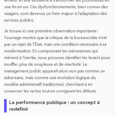
une fin en soi. Ces dysfonctionnements, bien connus des
usagers, sont devenus un frein majeur à l’adaptation des
services publics.
Je trouve ici une première observation importante :
l’ouvrage montre que la critique de la bureaucratie n’est
pas un rejet de l’État, mais une condition nécessaire à sa
modernisation. En comprenant les mécanismes qui
mènent à l’inertie, nous pouvons identifier les leviers pour
insuffler plus de souplesse et de réactivité. Le
management public apparaît alors non pas comme un
adversaire, mais comme une évolution logique du
modèle administratif traditionnel, cherchant à en
conserver les vertus tout en corrigeant les défauts.
La performance publique : un concept à
redéfinir