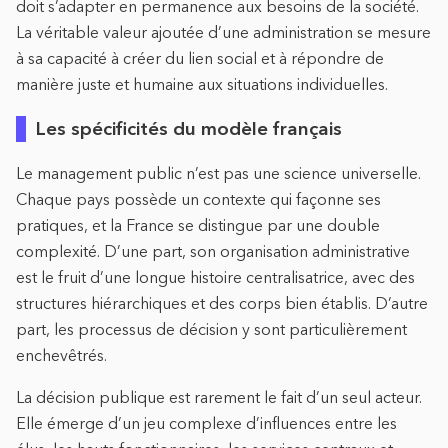
doit s’adapter en permanence aux besoins de la société.
La véritable valeur ajoutée d’une administration se mesure
à sa capacité à créer du lien social et à répondre de
manière juste et humaine aux situations individuelles.
Les spécificités du modèle français
Le management public n’est pas une science universelle.
Chaque pays possède un contexte qui façonne ses
pratiques, et la France se distingue par une double
complexité. D’une part, son organisation administrative
est le fruit d’une longue histoire centralisatrice, avec des
structures hiérarchiques et des corps bien établis. D’autre
part, les processus de décision y sont particulièrement
enchevêtrés.
La décision publique est rarement le fait d’un seul acteur.
Elle émerge d’un jeu complexe d’influences entre les