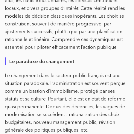
élus, les hauts fonctionnaires, les services centraux et
locaux, et divers groupes d’intérêt. Cette réalité rend les
modèles de décision classiques inopérants. Les choix se
construisent souvent de manière progressive, par
ajustements successifs, plutôt que par une planification
rationnelle et linéaire. Comprendre ces dynamiques est
essentiel pour piloter efficacement l’action publique.
Le paradoxe du changement
Le changement dans le secteur public français est une
situation paradoxale. L’administration est souvent perçue
comme un bastion d’immobilisme, protégé par ses
statuts et sa culture. Pourtant, elle est en état de réforme
quasi permanente. Depuis des décennies, les vagues de
modernisation se succèdent : rationalisation des choix
budgétaires, nouveau management public, révision
générale des politiques publiques, etc.