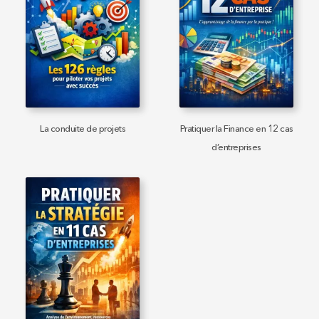
La conduite de projets
Pratiquer la Finance en 12 cas
d’entreprises