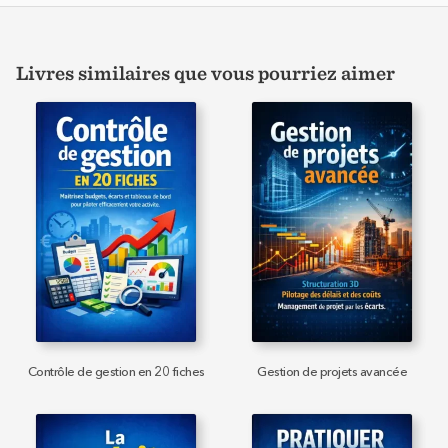
Livres similaires que vous pourriez aimer
Contrôle de gestion en 20 fiches
Gestion de projets avancée