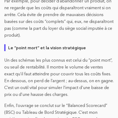
Par exemple, pour décider d’abandonner un produit, on
ne regarde que les coûts qui disparaîtront vraiment si on
arrête. Cela évite de prendre de mauvaises décisions
basées sur des coûts “complets” qui, eux, ne disparaîtront
pas (comme la part du loyer du siège social imputée à ce
produit).
Le “point mort” et la vision stratégique
Un des schémas les plus connus est celui du “point mort”,
ou seuil de rentabilité. Il montre le volume de ventes
exact qu’il faut atteindre pour couvrir tous les coûts fixes.
En dessous, on perd de l’argent ; au-dessus, on en gagne.
C’est un outil vital pour simuler l’impact d’une baisse de
prix ou d’une hausse des charges.
Enfin, l’ouvrage se conclut sur le “Balanced Scorecard”
(BSC) ou Tableau de Bord Stratégique. C’est mon