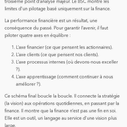
troisième point d’analyse majeur. Le BSC montre les
limites d’un pilotage basé uniquement sur la finance.
La performance financière est un résultat, une
conséquence du passé. Pour garantir l’avenir, il faut
piloter quatre axes en équilibre :
L’axe financier (ce que pensent les actionnaires).
L’axe clients (ce que pensent nos clients).
L’axe processus internes (où devons-nous exceller
?).
L’axe apprentissage (comment continuer à nous
améliorer ?).
Ce schéma final boucle la boucle. Il connecte la stratégie
(la vision) aux opérations quotidiennes, en passant par la
finance. Il montre que la finance n’est pas une fin en soi.
Elle est un outil, un langage au service d’une vision plus
large.