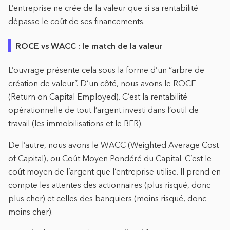
L’entreprise ne crée de la valeur que si sa rentabilité
dépasse le coût de ses financements.
ROCE vs WACC : le match de la valeur
L’ouvrage présente cela sous la forme d’un “arbre de
création de valeur”. D’un côté, nous avons le ROCE
(Return on Capital Employed). C’est la rentabilité
opérationnelle de tout l’argent investi dans l’outil de
travail (les immobilisations et le BFR).
De l’autre, nous avons le WACC (Weighted Average Cost
of Capital), ou Coût Moyen Pondéré du Capital. C’est le
coût moyen de l’argent que l’entreprise utilise. Il prend en
compte les attentes des actionnaires (plus risqué, donc
plus cher) et celles des banquiers (moins risqué, donc
moins cher).