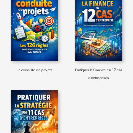
La conduite de projets
Pratiquer la Finance en 12 cas
d’entreprises