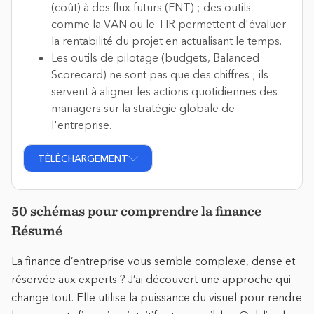
(coût) à des flux futurs (FNT) ; des outils
comme la VAN ou le TIR permettent d'évaluer
la rentabilité du projet en actualisant le temps.
Les outils de pilotage (budgets, Balanced
Scorecard) ne sont pas que des chiffres ; ils
servent à aligner les actions quotidiennes des
managers sur la stratégie globale de
l'entreprise.
TÉLÉCHARGEMENT
50 schémas pour comprendre la finance
Résumé
La finance d’entreprise vous semble complexe, dense et
réservée aux experts ? J’ai découvert une approche qui
change tout. Elle utilise la puissance du visuel pour rendre