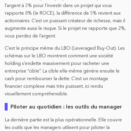
l’argent à 3% pour l’investir dans un projet qui vous
rapporte 8% (le ROCE), la différence de 5% revient aux
actionnaires. C’est un puissant créateur de richesse, mais il
augmente aussi le risque. Si le projet ne rapporte que 2%,
vous perdez de l’argent.
C’est le principe même du LBO (Leveraged Buy-Out). Les
schémas sur le LBO montrent comment une société
holding s’endette massivement pour racheter une
entreprise “cible”. La cible elle-même génère ensuite le
cash pour rembourser la dette. C’est un montage
financier complexe mais très puissant, ici rendu
visuellement compréhensible.
Piloter au quotidien : les outils du manager
La dernière partie est la plus opérationnelle. Elle couvre
les outils que les managers utilisent pour piloter la