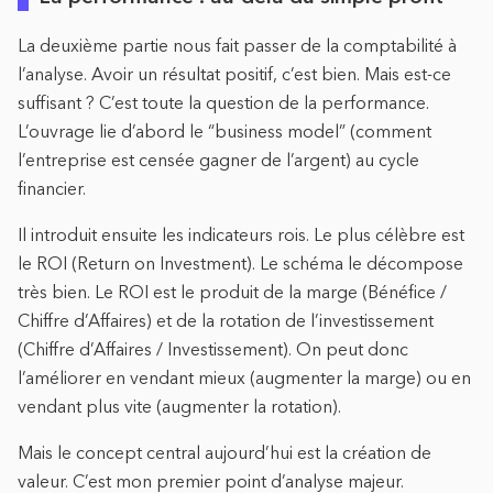
La deuxième partie nous fait passer de la comptabilité à
l’analyse. Avoir un résultat positif, c’est bien. Mais est-ce
suffisant ? C’est toute la question de la performance.
L’ouvrage lie d’abord le “business model” (comment
l’entreprise est censée gagner de l’argent) au cycle
financier.
Il introduit ensuite les indicateurs rois. Le plus célèbre est
le ROI (Return on Investment). Le schéma le décompose
très bien. Le ROI est le produit de la marge (Bénéfice /
Chiffre d’Affaires) et de la rotation de l’investissement
(Chiffre d’Affaires / Investissement). On peut donc
l’améliorer en vendant mieux (augmenter la marge) ou en
vendant plus vite (augmenter la rotation).
Mais le concept central aujourd’hui est la création de
valeur. C’est mon premier point d’analyse majeur.