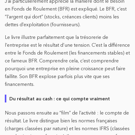
J’ai particulièrement apprécié la manière dont le Besoin
en Fonds de Roulement (BFR) est expliqué. Le BFR, c’est
“l’argent qui dort” (stocks, créances clients) moins les
dettes d’exploitation (fournisseurs).
Le livre illustre parfaitement que la trésorerie de
l’entreprise est le résultat d’une tension. C’est la différence
entre le Fonds de Roulement (les financements stables) et
ce fameux BFR. Comprendre cela, c’est comprendre
pourquoi une entreprise en pleine croissance peut faire
faillite. Son BFR explose parfois plus vite que ses
financements.
Du résultat au cash : ce qui compte vraiment
Nous passons ensuite au “film” de l’activité : le compte de
résultat. Le livre distingue bien les normes françaises
(charges classées par nature) et les normes IFRS (classées