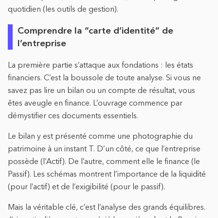
quotidien (les outils de gestion).
Comprendre la “carte d’identité” de
l’entreprise
La première partie s’attaque aux fondations : les états
financiers. C’est la boussole de toute analyse. Si vous ne
savez pas lire un bilan ou un compte de résultat, vous
êtes aveugle en finance. L’ouvrage commence par
démystifier ces documents essentiels.
Le bilan y est présenté comme une photographie du
patrimoine à un instant T. D’un côté, ce que l’entreprise
possède (l’Actif). De l’autre, comment elle le finance (le
Passif). Les schémas montrent l’importance de la liquidité
(pour l’actif) et de l’exigibilité (pour le passif).
Mais la véritable clé, c’est l’analyse des grands équilibres.