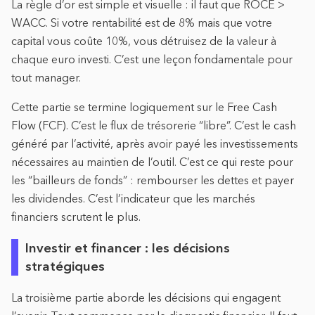
La règle d’or est simple et visuelle : il faut que ROCE >
WACC. Si votre rentabilité est de 8% mais que votre
capital vous coûte 10%, vous détruisez de la valeur à
chaque euro investi. C’est une leçon fondamentale pour
tout manager.
Cette partie se termine logiquement sur le Free Cash
Flow (FCF). C’est le flux de trésorerie “libre”. C’est le cash
généré par l’activité, après avoir payé les investissements
nécessaires au maintien de l’outil. C’est ce qui reste pour
les “bailleurs de fonds” : rembourser les dettes et payer
les dividendes. C’est l’indicateur que les marchés
financiers scrutent le plus.
Investir et financer : les décisions
stratégiques
La troisième partie aborde les décisions qui engagent