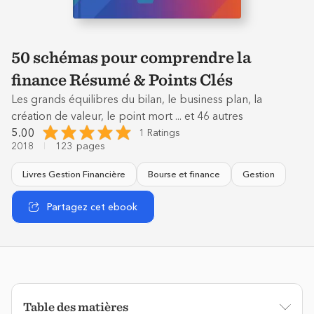
50 schémas pour comprendre la
finance Résumé & Points Clés
Les grands équilibres du bilan, le business plan, la
création de valeur, le point mort ... et 46 autres
5.00
1 Ratings
2018
123
pages
Livres Gestion Financière
Bourse et finance
Gestion
Partagez cet ebook
Table des matières