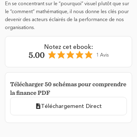
En se concentrant sur le “pourquoi” visuel plutôt que sur
le “comment” mathématique, il nous donne les clés pour
devenir des acteurs éclairés de la performance de nos
organisations.
Notez cet ebook:
5.00
1 Avis
Télécharger 50 schémas pour comprendre
la finance PDF
Téléchargement Direct