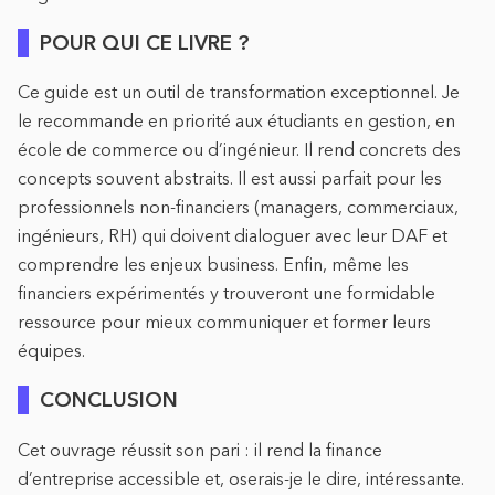
POUR QUI CE LIVRE ?
Ce guide est un outil de transformation exceptionnel. Je
le recommande en priorité aux étudiants en gestion, en
école de commerce ou d’ingénieur. Il rend concrets des
concepts souvent abstraits. Il est aussi parfait pour les
professionnels non-financiers (managers, commerciaux,
ingénieurs, RH) qui doivent dialoguer avec leur DAF et
comprendre les enjeux business. Enfin, même les
financiers expérimentés y trouveront une formidable
ressource pour mieux communiquer et former leurs
équipes.
CONCLUSION
Cet ouvrage réussit son pari : il rend la finance
d’entreprise accessible et, oserais-je le dire, intéressante.