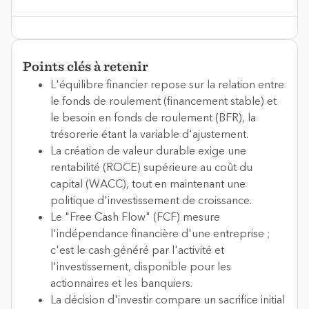
Points clés à retenir
L'équilibre financier repose sur la relation entre
le fonds de roulement (financement stable) et
le besoin en fonds de roulement (BFR), la
trésorerie étant la variable d'ajustement.
La création de valeur durable exige une
rentabilité (ROCE) supérieure au coût du
capital (WACC), tout en maintenant une
politique d'investissement de croissance.
Le "Free Cash Flow" (FCF) mesure
l'indépendance financière d'une entreprise ;
c'est le cash généré par l'activité et
l'investissement, disponible pour les
actionnaires et les banquiers.
La décision d'investir compare un sacrifice initial