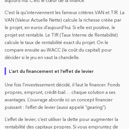
aujourd’hui. C’est le cœur de la finance.
C’est là qu’interviennent les fameux critères VAN et TIR. La
VAN (Valeur Actuelle Nette) calcule la richesse créée par
le projet, en euros d’aujourd’hui. Si elle est positive, le
projet est rentable. Le TIR (Taux Interne de Rentabilité)
calcule le taux de rentabilité exact du projet. On le
compare ensuite au WACC (le coût du capital) pour
décider si le jeu en vaut la chandelle.
L’art du financement et l’effet de levier
Une fois l’investissement décidé, il faut le financer. Fonds
propres, emprunt, crédit-bail… chaque solution a ses
avantages. L’ouvrage aborde ici un concept financier
puissant : l’effet de levier (aussi appelé “gearing”).
L’effet de levier, c’est utiliser la dette pour augmenter la
rentabilité des capitaux propres. Si vous empruntez de