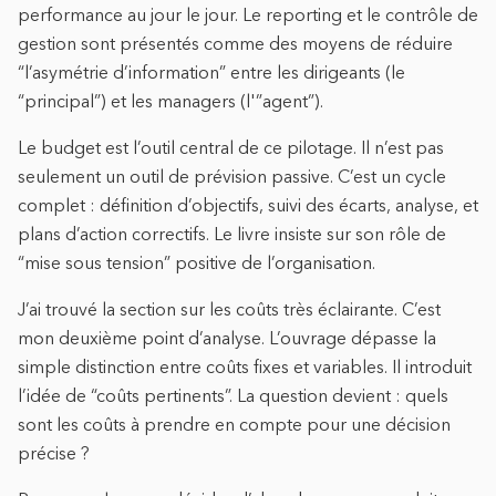
performance au jour le jour. Le reporting et le contrôle de
gestion sont présentés comme des moyens de réduire
“l’asymétrie d’information” entre les dirigeants (le
“principal”) et les managers (l'”agent”).
Le budget est l’outil central de ce pilotage. Il n’est pas
seulement un outil de prévision passive. C’est un cycle
complet : définition d’objectifs, suivi des écarts, analyse, et
plans d’action correctifs. Le livre insiste sur son rôle de
“mise sous tension” positive de l’organisation.
J’ai trouvé la section sur les coûts très éclairante. C’est
mon deuxième point d’analyse. L’ouvrage dépasse la
simple distinction entre coûts fixes et variables. Il introduit
l’idée de “coûts pertinents”. La question devient : quels
sont les coûts à prendre en compte pour une décision
précise ?