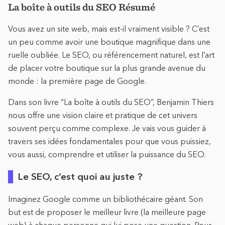
La boîte à outils du SEO Résumé
Vous avez un site web, mais est-il vraiment visible ? C’est
un peu comme avoir une boutique magnifique dans une
ruelle oubliée. Le SEO, ou référencement naturel, est l’art
de placer votre boutique sur la plus grande avenue du
monde : la première page de Google.
Dans son livre “La boîte à outils du SEO”, Benjamin Thiers
nous offre une vision claire et pratique de cet univers
souvent perçu comme complexe. Je vais vous guider à
travers ses idées fondamentales pour que vous puissiez,
vous aussi, comprendre et utiliser la puissance du SEO.
Le SEO, c’est quoi au juste ?
Imaginez Google comme un bibliothécaire géant. Son
but est de proposer le meilleur livre (la meilleure page