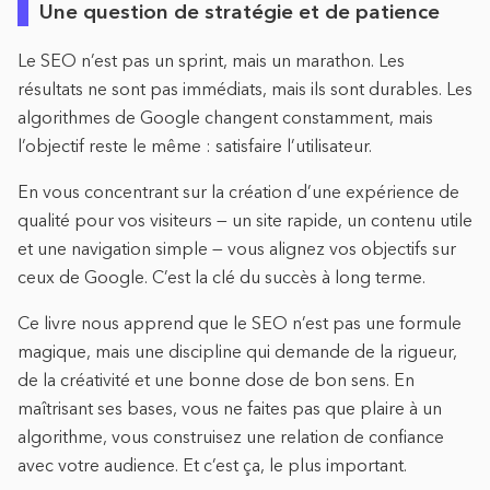
Une question de stratégie et de patience
Le SEO n’est pas un sprint, mais un marathon. Les
résultats ne sont pas immédiats, mais ils sont durables. Les
algorithmes de Google changent constamment, mais
l’objectif reste le même : satisfaire l’utilisateur.
En vous concentrant sur la création d’une expérience de
qualité pour vos visiteurs — un site rapide, un contenu utile
et une navigation simple — vous alignez vos objectifs sur
ceux de Google. C’est la clé du succès à long terme.
Ce livre nous apprend que le SEO n’est pas une formule
magique, mais une discipline qui demande de la rigueur,
de la créativité et une bonne dose de bon sens. En
maîtrisant ses bases, vous ne faites pas que plaire à un
algorithme, vous construisez une relation de confiance
avec votre audience. Et c’est ça, le plus important.