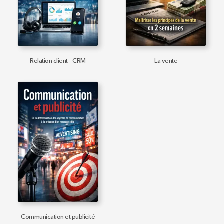
Relation client – CRM
La vente
Communication et publicité