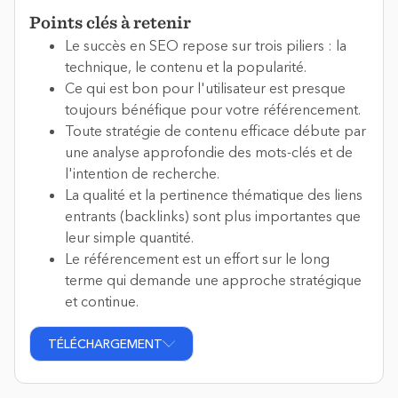
Points clés à retenir
Le succès en SEO repose sur trois piliers : la
technique, le contenu et la popularité.
Ce qui est bon pour l'utilisateur est presque
toujours bénéfique pour votre référencement.
Toute stratégie de contenu efficace débute par
une analyse approfondie des mots-clés et de
l'intention de recherche.
La qualité et la pertinence thématique des liens
entrants (backlinks) sont plus importantes que
leur simple quantité.
Le référencement est un effort sur le long
terme qui demande une approche stratégique
et continue.
TÉLÉCHARGEMENT