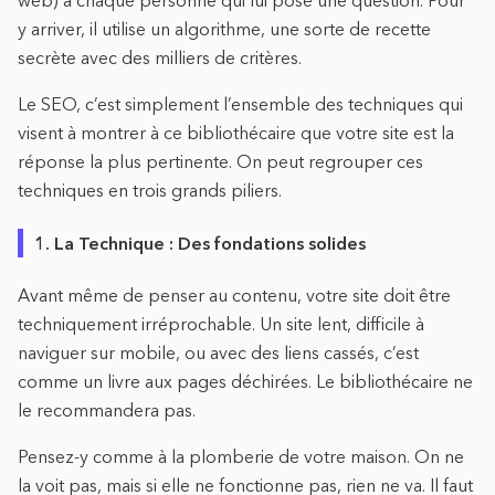
web) à chaque personne qui lui pose une question. Pour
y arriver, il utilise un algorithme, une sorte de recette
secrète avec des milliers de critères.
Le SEO, c’est simplement l’ensemble des techniques qui
visent à montrer à ce bibliothécaire que votre site est la
réponse la plus pertinente. On peut regrouper ces
techniques en trois grands piliers.
1. La Technique : Des fondations solides
Avant même de penser au contenu, votre site doit être
techniquement irréprochable. Un site lent, difficile à
naviguer sur mobile, ou avec des liens cassés, c’est
comme un livre aux pages déchirées. Le bibliothécaire ne
le recommandera pas.
Pensez-y comme à la plomberie de votre maison. On ne
la voit pas, mais si elle ne fonctionne pas, rien ne va. Il faut