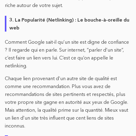
riche autour de votre sujet.
3. La Popularité (Netlinking) : Le bouche-à-oreille du
web
Comment Google sait-il qu’un site est digne de confiance
? Il regarde qui en parle. Sur internet, “parler d’un site”,
c’est faire un lien vers lui. C’est ce qu’on appelle le
netlinking.
Chaque lien provenant d’un autre site de qualité est
comme une recommandation. Plus vous avez de
recommandations de sites pertinents et respectés, plus
votre propre site gagne en autorité aux yeux de Google.
Mais attention, la qualité prime sur la quantité. Mieux vaut
un lien d’un site très influent que cent liens de sites
inconnus.