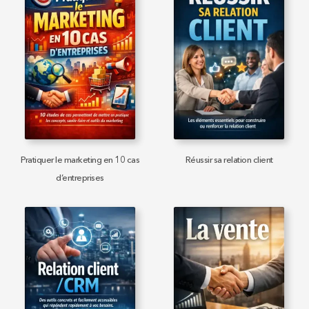
Pratiquer le marketing en 10 cas
Réussir sa relation client
d’entreprises