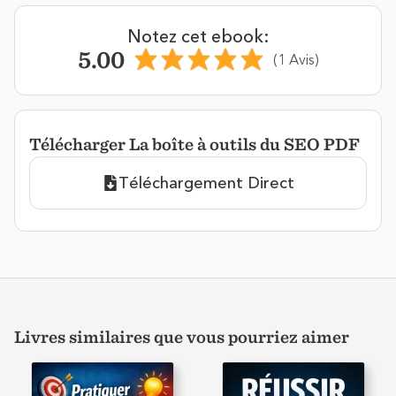
Notez cet ebook:
5.00
(1 Avis)
Télécharger La boîte à outils du SEO PDF
Téléchargement Direct
Livres similaires que vous pourriez aimer