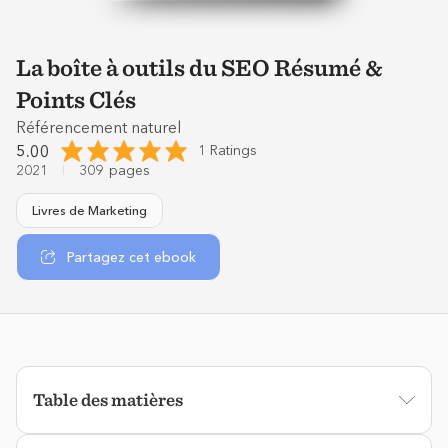
La boîte à outils du SEO Résumé &
Points Clés
Référencement naturel
5.00
1 Ratings
2021
309
pages
Livres de Marketing
Partagez cet ebook
Table des matières