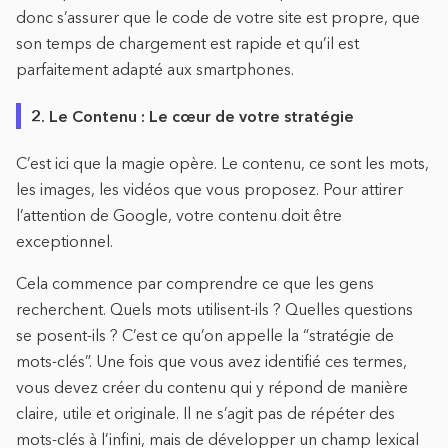
donc s’assurer que le code de votre site est propre, que
son temps de chargement est rapide et qu’il est
parfaitement adapté aux smartphones.
2. Le Contenu : Le cœur de votre stratégie
C’est ici que la magie opère. Le contenu, ce sont les mots,
les images, les vidéos que vous proposez. Pour attirer
l’attention de Google, votre contenu doit être
exceptionnel.
Cela commence par comprendre ce que les gens
recherchent. Quels mots utilisent-ils ? Quelles questions
se posent-ils ? C’est ce qu’on appelle la “stratégie de
mots-clés”. Une fois que vous avez identifié ces termes,
vous devez créer du contenu qui y répond de manière
claire, utile et originale. Il ne s’agit pas de répéter des
mots-clés à l’infini, mais de développer un champ lexical