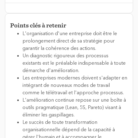
Points clés à retenir
L'organisation d'une entreprise doit être le
prolongement direct de sa stratégie pour
garantir la cohérence des actions.
Un diagnostic rigoureux des processus
existants est le préalable indispensable à toute
démarche d'amélioration.
Les entreprises modernes doivent s'adapter en
intégrant de nouveaux modes de travail
comme le télétravail et l'approche processus.
L'amélioration continue repose sur une boîte à
outils pragmatique (Lean, 5S, Pareto) visant à
éliminer les gaspillages.
Le succès de toute transformation
organisationnelle dépend de la capacité à
gérer l'humain et à accompagner le