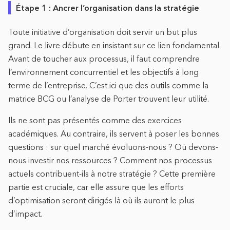
Étape 1 : Ancrer l’organisation dans la stratégie
Toute initiative d’organisation doit servir un but plus
grand. Le livre débute en insistant sur ce lien fondamental.
Avant de toucher aux processus, il faut comprendre
l’environnement concurrentiel et les objectifs à long
terme de l’entreprise. C’est ici que des outils comme la
matrice BCG ou l’analyse de Porter trouvent leur utilité.
Ils ne sont pas présentés comme des exercices
académiques. Au contraire, ils servent à poser les bonnes
questions : sur quel marché évoluons-nous ? Où devons-
nous investir nos ressources ? Comment nos processus
actuels contribuent-ils à notre stratégie ? Cette première
partie est cruciale, car elle assure que les efforts
d’optimisation seront dirigés là où ils auront le plus
d’impact.