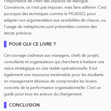
l’importance de créer des espaces de dialogue.
Convaincre, ce n’est pas imposer, mais faire adhérer. C’est
pourquoi des techniques comme le PICASSO, pour
adapter son argumentation aux sensibilités de chacun, ou
l’usage de métaphores sont présentées comme des
atouts précieux.
POUR QUI CE LIVRE ?
Cet ouvrage s’adresse aux managers, chefs de projet,
consultants et organisateurs qui cherchent à traduire une
vision stratégique en une réalité opérationnelle. Il est
également une ressource inestimable pour les étudiants
en management désireux de comprendre les leviers
concrets de la performance organisationnelle. C’est un
guide pour tous les acteurs du changement.
CONCLUSION