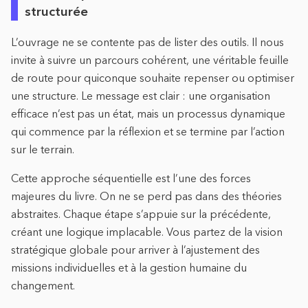
structurée
L’ouvrage ne se contente pas de lister des outils. Il nous
invite à suivre un parcours cohérent, une véritable feuille
de route pour quiconque souhaite repenser ou optimiser
une structure. Le message est clair : une organisation
efficace n’est pas un état, mais un processus dynamique
qui commence par la réflexion et se termine par l’action
sur le terrain.
Cette approche séquentielle est l’une des forces
majeures du livre. On ne se perd pas dans des théories
abstraites. Chaque étape s’appuie sur la précédente,
créant une logique implacable. Vous partez de la vision
stratégique globale pour arriver à l’ajustement des
missions individuelles et à la gestion humaine du
changement.