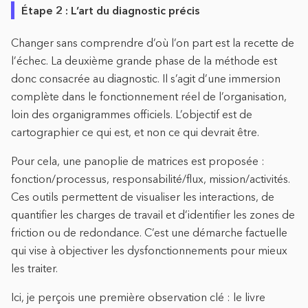
Étape 2 : L’art du diagnostic précis
Changer sans comprendre d’où l’on part est la recette de
l’échec. La deuxième grande phase de la méthode est
donc consacrée au diagnostic. Il s’agit d’une immersion
complète dans le fonctionnement réel de l’organisation,
loin des organigrammes officiels. L’objectif est de
cartographier ce qui est, et non ce qui devrait être.
Pour cela, une panoplie de matrices est proposée :
fonction/processus, responsabilité/flux, mission/activités.
Ces outils permettent de visualiser les interactions, de
quantifier les charges de travail et d’identifier les zones de
friction ou de redondance. C’est une démarche factuelle
qui vise à objectiver les dysfonctionnements pour mieux
les traiter.
Ici, je perçois une première observation clé : le livre