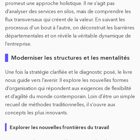
promeut une approche holistique. Il ne s’agit pas
d’analyser des services en silos, mais de comprendre les
flux transversaux qui créent de la valeur. En suivant les
processus d’un bout à l’autre, on déconstruit les barrières
départementales et on révèle la véritable dynamique de
l’entreprise.
Moderniser les structures et les mentalités
Une fois la stratégie clarifiée et le diagnostic posé, le livre
nous guide vers l’avenir. Il explore les nouvelles formes
d’organisation qui répondent aux exigences de flexibilité
et d’agilité du monde contemporain. Loin d’être un simple
recueil de méthodes traditionnelles, il s’ouvre aux
concepts les plus innovants.
Explorer les nouvelles frontières du travail