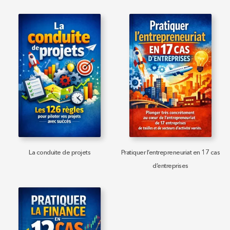
La conduite de projets
Pratiquer l’entrepreneuriat en 17 cas
d’entreprises