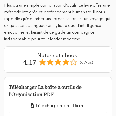
Plus qu’une simple compilation d’outils, ce livre offre une
méthode intégrée et profondément humaniste. Il nous
rappelle qu’optimiser une organisation est un voyage qui
exige autant de rigueur analytique que d’intelligence
émotionnelle, faisant de ce guide un compagnon
indispensable pour tout leader moderne.
Notez cet ebook:
4.17
(6 Avis)
Télécharger La boîte à outils de
l’Organisation PDF
Téléchargement Direct