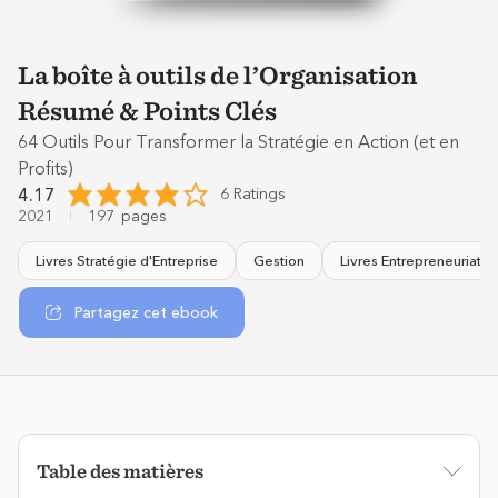
La boîte à outils de l’Organisation
Résumé & Points Clés
64 Outils Pour Transformer la Stratégie en Action (et en
Profits)
4.17
6 Ratings
2021
197
pages
Livres Stratégie d'Entreprise
Gestion
Livres Entrepreneuriat
Partagez cet ebook
Table des matières