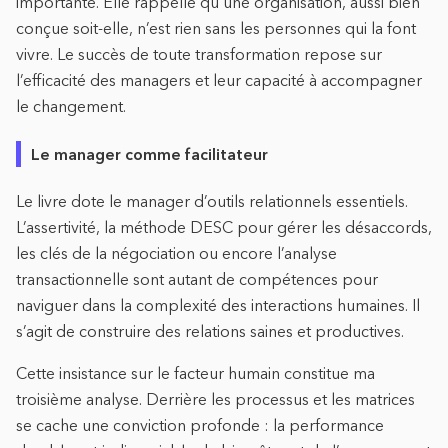
importante. Elle rappelle qu’une organisation, aussi bien
conçue soit-elle, n’est rien sans les personnes qui la font
vivre. Le succès de toute transformation repose sur
l’efficacité des managers et leur capacité à accompagner
le changement.
Le manager comme facilitateur
Le livre dote le manager d’outils relationnels essentiels.
L’assertivité, la méthode DESC pour gérer les désaccords,
les clés de la négociation ou encore l’analyse
transactionnelle sont autant de compétences pour
naviguer dans la complexité des interactions humaines. Il
s’agit de construire des relations saines et productives.
Cette insistance sur le facteur humain constitue ma
troisième analyse. Derrière les processus et les matrices
se cache une conviction profonde : la performance