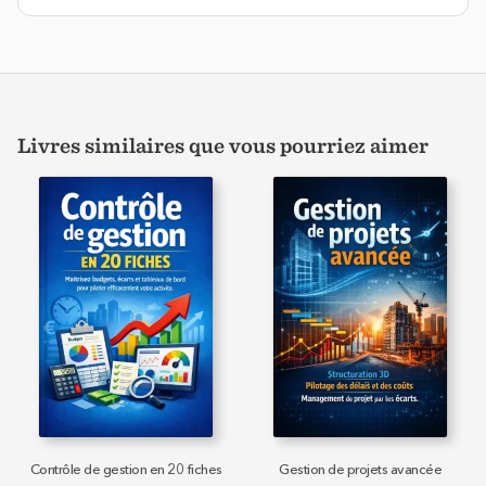
Livres similaires que vous pourriez aimer
Contrôle de gestion en 20 fiches
Gestion de projets avancée