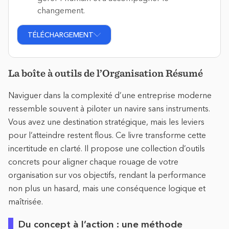
changement.
TÉLÉCHARGEMENT
La boîte à outils de l’Organisation Résumé
Naviguer dans la complexité d’une entreprise moderne
ressemble souvent à piloter un navire sans instruments.
Vous avez une destination stratégique, mais les leviers
pour l’atteindre restent flous. Ce livre transforme cette
incertitude en clarté. Il propose une collection d’outils
concrets pour aligner chaque rouage de votre
organisation sur vos objectifs, rendant la performance
non plus un hasard, mais une conséquence logique et
maîtrisée.
Du concept à l’action : une méthode