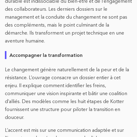
durable est indissociable du bien-être et de l’engagement
des collaborateurs. Les derniers dossiers sur le
management et la conduite du changement ne sont pas
des compléments, mais le point culminant de la
démarche. Ils transforment un projet technique en une
aventure humaine.
Accompagner la transformation
Le changement génère naturellement de la peur et de la
résistance. L’ouvrage consacre un dossier entier à cet
enjeu. Il explique comment identifier les freins,
communiquer une vision inspirante et bâtir une coalition
d’alliés. Des modèles comme les huit étapes de Kotter
fournissent une structure pour piloter la transition en
douceur.
L’accent est mis sur une communication adaptée et sur