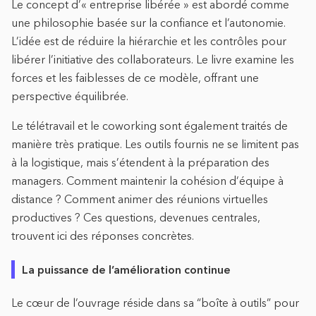
Le concept d’« entreprise libérée » est abordé comme
une philosophie basée sur la confiance et l’autonomie.
L’idée est de réduire la hiérarchie et les contrôles pour
libérer l’initiative des collaborateurs. Le livre examine les
forces et les faiblesses de ce modèle, offrant une
perspective équilibrée.
Le télétravail et le coworking sont également traités de
manière très pratique. Les outils fournis ne se limitent pas
à la logistique, mais s’étendent à la préparation des
managers. Comment maintenir la cohésion d’équipe à
distance ? Comment animer des réunions virtuelles
productives ? Ces questions, devenues centrales,
trouvent ici des réponses concrètes.
La puissance de l’amélioration continue
Le cœur de l’ouvrage réside dans sa “boîte à outils” pour