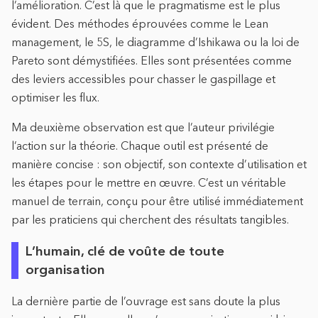
l’amélioration. C’est là que le pragmatisme est le plus
évident. Des méthodes éprouvées comme le Lean
management, le 5S, le diagramme d’Ishikawa ou la loi de
Pareto sont démystifiées. Elles sont présentées comme
des leviers accessibles pour chasser le gaspillage et
optimiser les flux.
Ma deuxième observation est que l’auteur privilégie
l’action sur la théorie. Chaque outil est présenté de
manière concise : son objectif, son contexte d’utilisation et
les étapes pour le mettre en œuvre. C’est un véritable
manuel de terrain, conçu pour être utilisé immédiatement
par les praticiens qui cherchent des résultats tangibles.
L’humain, clé de voûte de toute
organisation
La dernière partie de l’ouvrage est sans doute la plus