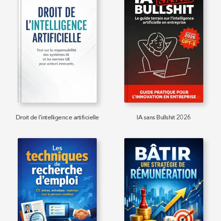
Droit de l’intelligence artificielle
IA sans Bullshit 2026