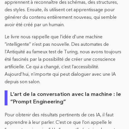
apprennent à reconnaître des schémas, des structures,
des styles. Ensuite, ils utilisent cet apprentissage pour
générer du contenu entièrement nouveau, qui semble
avoir été créé par un humain.
Le livre nous rappelle que l’idée d’une machine
“intelligente” n’est pas nouvelle. Des automates de
l’Antiquité au fameux test de Turing, nous avons toujours
été fascinés par la possibilité de créer une conscience
artificielle. Ce qui a changé, c’est l’accessibilité.
Aujourd’hui, n’importe qui peut dialoguer avec une IA
depuis son salon.
L’art de la conversation avec la machine : le
“Prompt Engineering”
Pour obtenir des résultats pertinents de ces IA, il faut
apprendre à leur parler. C’est ce que l’on appelle le