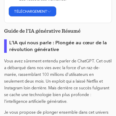
TÉLÉCHARGEMENT
Guide de l’IA générative Résumé
L’IA qui nous parle : Plongée au cœur de la
révolution générative
Vous avez sûrement entendu parler de ChatGPT. Cet outil
a débarqué dans nos vies avec la force d’un raz-de-
marée, rassemblant 100 millions d’utilisateurs en
seulement deux mois. Un exploit qui a laissé Netflix et
Instagram loin derrière. Mais derrière ce succès fulgurant
se cache une technologie bien plus profonde :
l’intelligence artificielle générative.
Je vous propose de plonger ensemble dans cet univers