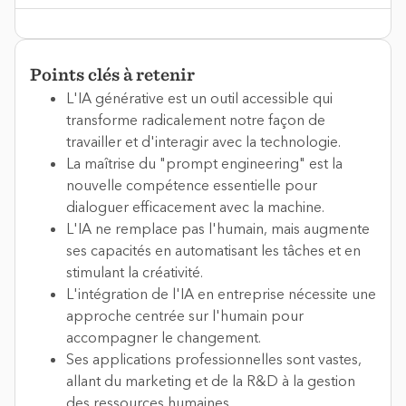
Points clés à retenir
L'IA générative est un outil accessible qui
transforme radicalement notre façon de
travailler et d'interagir avec la technologie.
La maîtrise du "prompt engineering" est la
nouvelle compétence essentielle pour
dialoguer efficacement avec la machine.
L'IA ne remplace pas l'humain, mais augmente
ses capacités en automatisant les tâches et en
stimulant la créativité.
L'intégration de l'IA en entreprise nécessite une
approche centrée sur l'humain pour
accompagner le changement.
Ses applications professionnelles sont vastes,
allant du marketing et de la R&D à la gestion
des ressources humaines.