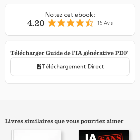
Notez cet ebook:
4.20
15 Avis
Télécharger Guide de l’IA générative PDF
Téléchargement Direct
Livres similaires que vous pourriez aimer