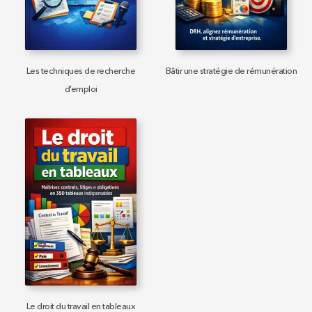
Les techniques de recherche
Bâtir une stratégie de rémunération
d’emploi
Le droit du travail en tableaux