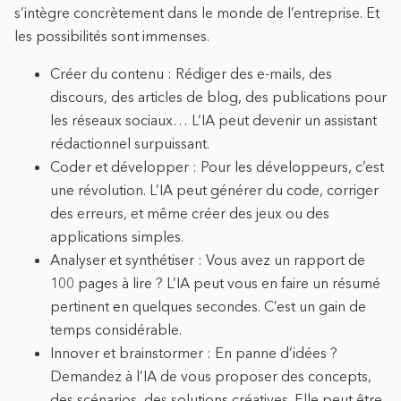
s’intègre concrètement dans le monde de l’entreprise. Et
les possibilités sont immenses.
Créer du contenu : Rédiger des e-mails, des
discours, des articles de blog, des publications pour
les réseaux sociaux… L’IA peut devenir un assistant
rédactionnel surpuissant.
Coder et développer : Pour les développeurs, c’est
une révolution. L’IA peut générer du code, corriger
des erreurs, et même créer des jeux ou des
applications simples.
Analyser et synthétiser : Vous avez un rapport de
100 pages à lire ? L’IA peut vous en faire un résumé
pertinent en quelques secondes. C’est un gain de
temps considérable.
Innover et brainstormer : En panne d’idées ?
Demandez à l’IA de vous proposer des concepts,
des scénarios, des solutions créatives. Elle peut être