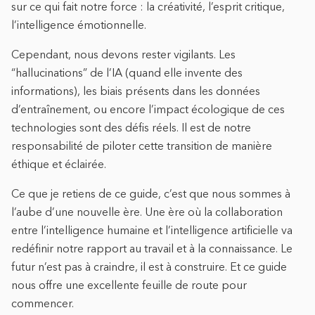
sur ce qui fait notre force : la créativité, l’esprit critique,
l’intelligence émotionnelle.
Cependant, nous devons rester vigilants. Les
“hallucinations” de l’IA (quand elle invente des
informations), les biais présents dans les données
d’entraînement, ou encore l’impact écologique de ces
technologies sont des défis réels. Il est de notre
responsabilité de piloter cette transition de manière
éthique et éclairée.
Ce que je retiens de ce guide, c’est que nous sommes à
l’aube d’une nouvelle ère. Une ère où la collaboration
entre l’intelligence humaine et l’intelligence artificielle va
redéfinir notre rapport au travail et à la connaissance. Le
futur n’est pas à craindre, il est à construire. Et ce guide
nous offre une excellente feuille de route pour
commencer.