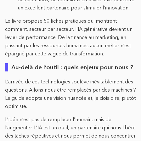
un excellent partenaire pour stimuler l’innovation.
Le livre propose 50 fiches pratiques qui montrent
comment, secteur par secteur, l’IA générative devient un
levier de performance. De la finance au marketing, en
passant par les ressources humaines, aucun métier n’est
épargné par cette vague de transformation.
Au-delà de l’outil : quels enjeux pour nous ?
L’arrivée de ces technologies soulève inévitablement des
questions. Allons-nous être remplacés par des machines ?
Le guide adopte une vision nuancée et, je dois dire, plutôt
optimiste.
L’idée n’est pas de remplacer l’humain, mais de
l’augmenter. L’IA est un outil, un partenaire qui nous libère
des tâches répétitives et nous permet de nous concentrer