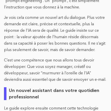
“prompt engineering”. Un “prompt”, c’est simplement
l’instruction que vous donnez à la machine.
Je vois cela comme un nouvel art du dialogue. Plus votre
demande est claire, précise et contextuelle, plus la
réponse de l’IA sera de qualité. Le guide insiste sur ce
point : la valeur ajoutée de l’humain réside désormais
dans sa capacité à poser les bonnes questions. Il ne s’agit
plus seulement de savoir, mais de savoir demander.
C’est une compétence que nous allons tous devoir
développer. Que vous soyez manager, créatif ou
développeur, savoir “murmurer à l’oreille de l’IA”
deviendra aussi essentiel que de savoir envoyer un e-mail.
Un nouvel assistant dans votre quotidien
professionnel
Le guide explore ensuite comment cette technologie