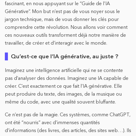
fascinant, en nous appuyant sur le “Guide de l’IA
Générative”. Mon but n’est pas de vous noyer sous le
jargon technique, mais de vous donner les clés pour
comprendre cette révolution. Nous allons voir comment
ces nouveaux outils transforment déjà notre manière de
travailler, de créer et d’interagir avec le monde.
Qu’est-ce que l’IA générative, au juste ?
Imaginez une intelligence artificielle qui ne se contente
pas d’analyser des données. Imaginez une IA capable de
créer. C’est exactement ce que fait l’IA générative. Elle
peut produire du texte, des images, de la musique ou
même du code, avec une qualité souvent bluffante.
Ce n’est pas de la magie. Ces systèmes, comme ChatGPT,
ont été “nourris” avec d’immenses quantités
d’informations (des livres, des articles, des sites web…). Ils