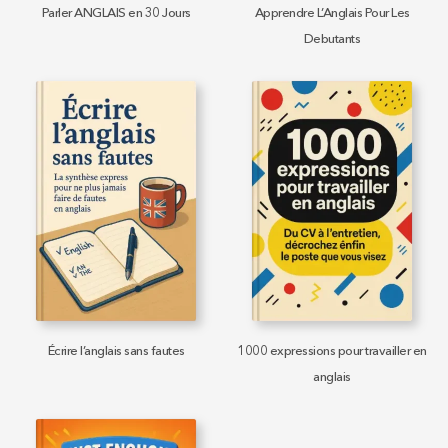
Parler ANGLAIS en 30 Jours
Apprendre L’Anglais Pour Les
Debutants
Écrire l’anglais sans fautes
1000 expressions pour travailler en
anglais