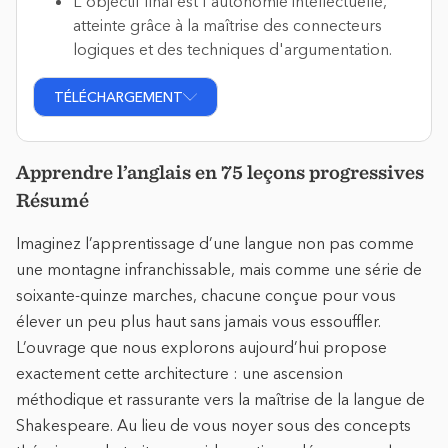
L'objectif final est l'autonomie intellectuelle,
atteinte grâce à la maîtrise des connecteurs
logiques et des techniques d'argumentation.
TÉLÉCHARGEMENT
Apprendre l’anglais en 75 leçons progressives
Résumé
Imaginez l’apprentissage d’une langue non pas comme
une montagne infranchissable, mais comme une série de
soixante-quinze marches, chacune conçue pour vous
élever un peu plus haut sans jamais vous essouffler.
L’ouvrage que nous explorons aujourd’hui propose
exactement cette architecture : une ascension
méthodique et rassurante vers la maîtrise de la langue de
Shakespeare. Au lieu de vous noyer sous des concepts