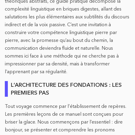
théoriques abstraits, ce guide pratique décompose la
complexité linguistique en briques digestes, allant des
salutations les plus élémentaires aux subtilités du discours
indirect et de la voix passive. C’est une invitation à
construire votre compétence linguistique pierre par
pierre, avec la promesse qu’au bout du chemin, la
communication deviendra fluide et naturelle. Nous
sommes ici face à une méthode qui ne cherche pas à
impressionner par sa densité, mais à transformer
l’apprenant par sa régularité.
L’ARCHITECTURE DES FONDATIONS : LES
PREMIERS PAS
Tout voyage commence par l’établissement de repères.
Les premières leçons de ce manuel sont conçues pour
briser la glace. Nous commençons par l’essentiel : dire
bonjour, se présenter et comprendre les pronoms