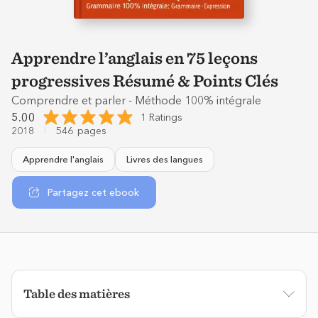
Apprendre l’anglais en 75 leçons
progressives Résumé & Points Clés
Comprendre et parler - Méthode 100% intégrale
5.00
1 Ratings
2018
546
pages
Apprendre l'anglais
Livres des langues
Partagez cet ebook
Table des matières