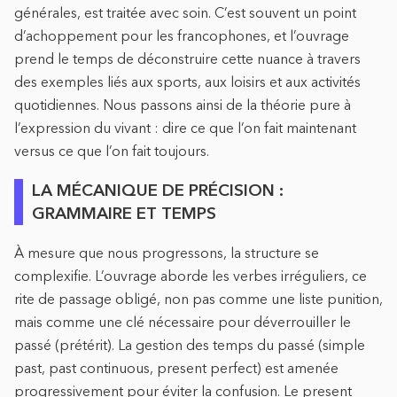
générales, est traitée avec soin. C’est souvent un point
d’achoppement pour les francophones, et l’ouvrage
prend le temps de déconstruire cette nuance à travers
des exemples liés aux sports, aux loisirs et aux activités
quotidiennes. Nous passons ainsi de la théorie pure à
l’expression du vivant : dire ce que l’on fait maintenant
versus ce que l’on fait toujours.
LA MÉCANIQUE DE PRÉCISION :
GRAMMAIRE ET TEMPS
À mesure que nous progressons, la structure se
complexifie. L’ouvrage aborde les verbes irréguliers, ce
rite de passage obligé, non pas comme une liste punition,
mais comme une clé nécessaire pour déverrouiller le
passé (prétérit). La gestion des temps du passé (simple
past, past continuous, present perfect) est amenée
progressivement pour éviter la confusion. Le present