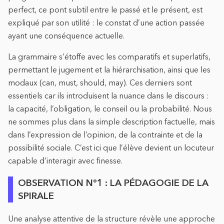
perfect, ce pont subtil entre le passé et le présent, est
expliqué par son utilité : le constat d’une action passée
ayant une conséquence actuelle.
La grammaire s’étoffe avec les comparatifs et superlatifs,
permettant le jugement et la hiérarchisation, ainsi que les
modaux (can, must, should, may). Ces derniers sont
essentiels car ils introduisent la nuance dans le discours :
la capacité, l’obligation, le conseil ou la probabilité. Nous
ne sommes plus dans la simple description factuelle, mais
dans l’expression de l’opinion, de la contrainte et de la
possibilité sociale. C’est ici que l’élève devient un locuteur
capable d’interagir avec finesse.
OBSERVATION N°1 : LA PÉDAGOGIE DE LA
SPIRALE
Une analyse attentive de la structure révèle une approche