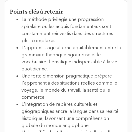
Points clés à retenir
La méthode privilégie une progression
spiralaire où les acquis fondamentaux sont
constamment réinvestis dans des structures
plus complexes.
L'apprentissage alterne équitablement entre la
grammaire théorique rigoureuse et le
vocabulaire thématique indispensable à la vie
quotidienne.
Une forte dimension pragmatique prépare
l'apprenant à des situations réelles comme le
voyage, le monde du travail, la santé ou le
commerce.
L'intégration de repères culturels et
géographiques ancre la langue dans sa réalité
historique, favorisant une compréhension
globale du monde anglophone.