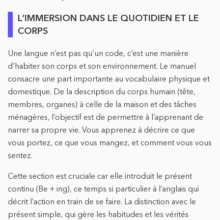
L’IMMERSION DANS LE QUOTIDIEN ET LE
CORPS
Une langue n’est pas qu’un code, c’est une manière
d’habiter son corps et son environnement. Le manuel
consacre une part importante au vocabulaire physique et
domestique. De la description du corps humain (tête,
membres, organes) à celle de la maison et des tâches
ménagères, l’objectif est de permettre à l’apprenant de
narrer sa propre vie. Vous apprenez à décrire ce que
vous portez, ce que vous mangez, et comment vous vous
sentez.
Cette section est cruciale car elle introduit le présent
continu (Be + ing), ce temps si particulier à l’anglais qui
décrit l’action en train de se faire. La distinction avec le
présent simple, qui gère les habitudes et les vérités