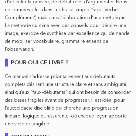
d’articuler la pensée, de débattre et d’argumenter. Nous
ne sommes plus dans la phrase simple “Sujet-Verbe-
Complément”, mais dans l’élaboration d’une rhétorique.
La méthode culmine avec des conseils pour décrire une
image, exercice de synthèse par excellence qui demande
de mobiliser vocabulaire, grammaire et sens de
l’observation.
POUR QUI CE LIVRE ?
Ce manuel s’adresse prioritairement aux débutants
complets désirant une structure claire et sans ambiguïté,
ainsi qu’aux “faux-débutants” qui ont besoin de consolider
des bases fragiles avant de progresser. Il est idéal pour
l’autodidacte discipliné qui cherche une progression
linéaire, logique et rassurante, où chaque leçon apporte
une victoire tangible.