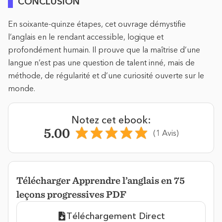
CONCLUSION
En soixante-quinze étapes, cet ouvrage démystifie
l’anglais en le rendant accessible, logique et
profondément humain. Il prouve que la maîtrise d’une
langue n’est pas une question de talent inné, mais de
méthode, de régularité et d’une curiosité ouverte sur le
monde.
Notez cet ebook:
5.00
(1 Avis)
Télécharger Apprendre l’anglais en 75
leçons progressives PDF
Téléchargement Direct