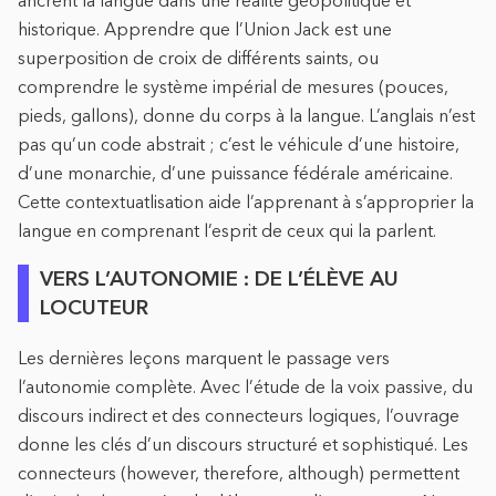
historique. Apprendre que l’Union Jack est une
superposition de croix de différents saints, ou
comprendre le système impérial de mesures (pouces,
pieds, gallons), donne du corps à la langue. L’anglais n’est
pas qu’un code abstrait ; c’est le véhicule d’une histoire,
d’une monarchie, d’une puissance fédérale américaine.
Cette contextuatlisation aide l’apprenant à s’approprier la
langue en comprenant l’esprit de ceux qui la parlent.
VERS L’AUTONOMIE : DE L’ÉLÈVE AU
LOCUTEUR
Les dernières leçons marquent le passage vers
l’autonomie complète. Avec l’étude de la voix passive, du
discours indirect et des connecteurs logiques, l’ouvrage
donne les clés d’un discours structuré et sophistiqué. Les
connecteurs (however, therefore, although) permettent