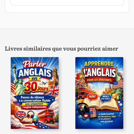
Livres similaires que vous pourriez aimer