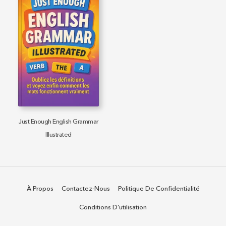
Just Enough English Grammar
Illustrated
À Propos
Contactez-Nous
Politique De Confidentialité
Conditions D’utilisation